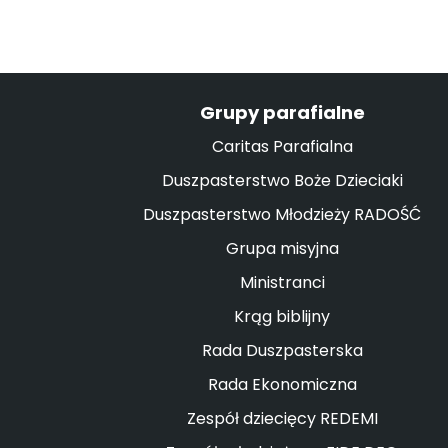
Grupy parafialne
Caritas Parafialna
Duszpasterstwo Boże Dzieciaki
Duszpasterstwo Młodzieży RADOŚĆ
Grupa misyjna
Ministranci
Krąg biblijny
Rada Duszpasterska
Rada Ekonomiczna
Zespół dziecięcy REDEMI