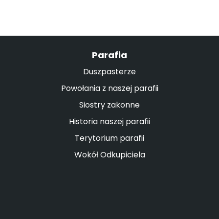
Parafia
Duszpasterze
Powołania z naszej parafii
Siostry zakonne
Historia naszej parafii
Terytorium parafii
Wokół Odkupiciela