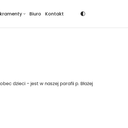
kramenty
Biuro
Kontakt
dzieci – jest w naszej parafii p. Błażej