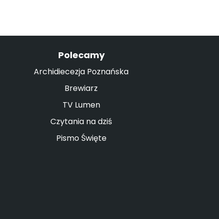
Polecamy
Archidiecezja Poznańska
Brewiarz
TV Lumen
Czytania na dziś
Pismo Święte