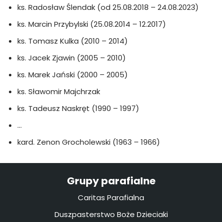
ks. Radosław Ślendak (od 25.08.2018 – 24.08.2023)
ks. Marcin Przybylski (25.08.2014 – 12.2017)
ks. Tomasz Kulka (2010 – 2014)
ks. Jacek Zjawin (2005 – 2010)
ks. Marek Jański (2000 – 2005)
ks. Sławomir Majchrzak
ks. Tadeusz Naskręt (1990 – 1997)
…
kard. Zenon Grocholewski (1963 – 1966)
Grupy parafialne
Caritas Parafialna
Duszpasterstwo Boże Dzieciaki