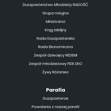
Duszpasterstwo Młodzieży RADOŚĆ
Grupa misyjna
Ministranci
Krąg biblijny
Rada Duszpasterska
Rada Ekonomiczna
Zespół dziecięcy REDEMI
Zespół młodzieżowy FIDE DEO
Żywy Różaniec
Parafia
Duszpasterze
Powołania z naszej parafii