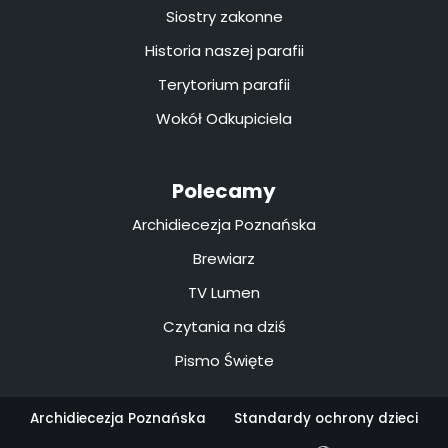
Siostry zakonne
Historia naszej parafii
Terytorium parafii
Wokół Odkupiciela
Polecamy
Archidiecezja Poznańska
Brewiarz
TV Lumen
Czytania na dziś
Pismo Święte
Archidiecezja Poznańska
Standardy ochrony dzieci