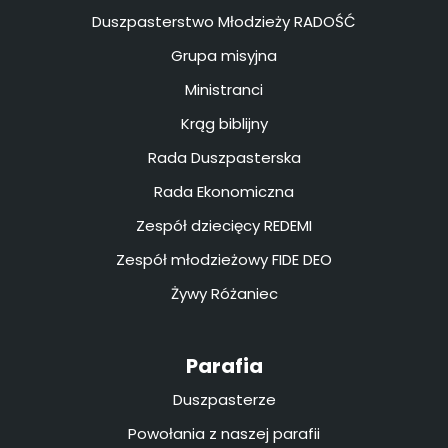
Duszpasterstwo Młodzieży RADOŚĆ
Grupa misyjna
Ministranci
Krąg biblijny
Rada Duszpasterska
Rada Ekonomiczna
Zespół dziecięcy REDEMI
Zespół młodzieżowy FIDE DEO
Żywy Różaniec
Parafia
Duszpasterze
Powołania z naszej parafii