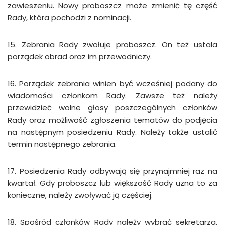
zawieszeniu. Nowy proboszcz może zmienić tę część
Rady, która pochodzi z nominacji.
15. Zebrania Rady zwołuje proboszcz. On też ustala
porządek obrad oraz im przewodniczy.
16. Porządek zebrania winien być wcześniej podany do
wiadomości członkom Rady. Zawsze też należy
przewidzieć wolne głosy poszczególnych członków
Rady oraz możliwość zgłoszenia tematów do podjęcia
na następnym posiedzeniu Rady. Należy także ustalić
termin następnego zebrania.
17. Posiedzenia Rady odbywają się przynajmniej raz na
kwartał. Gdy proboszcz lub większość Rady uzna to za
konieczne, należy zwoływać ją częściej.
18. Spośród członków Rady należy wybrać sekretarza,