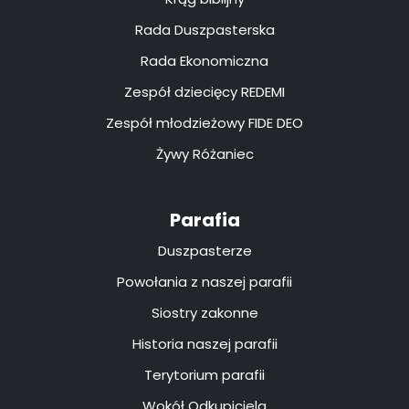
Rada Duszpasterska
Rada Ekonomiczna
Zespół dziecięcy REDEMI
Zespół młodzieżowy FIDE DEO
Żywy Różaniec
Parafia
Duszpasterze
Powołania z naszej parafii
Siostry zakonne
Historia naszej parafii
Terytorium parafii
Wokół Odkupiciela