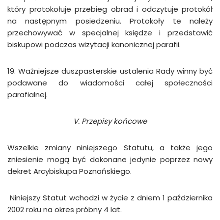
który protokołuje przebieg obrad i odczytuje protokół
na następnym posiedzeniu. Protokoły te należy
przechowywać w specjalnej księdze i przedstawić
biskupowi podczas wizytacji kanonicznej parafii.
19. Ważniejsze duszpasterskie ustalenia Rady winny być
podawane do wiadomości całej społeczności
parafialnej.
V. Przepisy końcowe
Wszelkie zmiany niniejszego Statutu, a także jego
zniesienie mogą być dokonane jedynie poprzez nowy
dekret Arcybiskupa Poznańskiego.
Niniejszy Statut wchodzi w życie z dniem 1 października
2002 roku na okres próbny 4 lat.